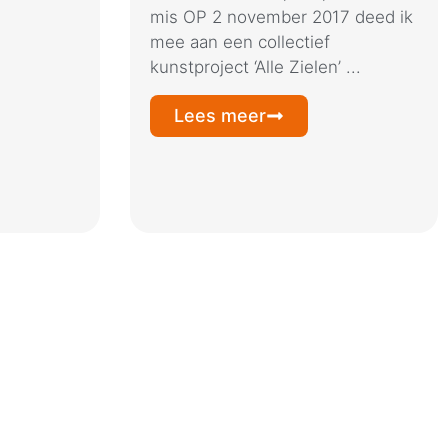
mis OP 2 november 2017 deed ik
mee aan een collectief
kunstproject ‘Alle Zielen’ ...
Lees meer