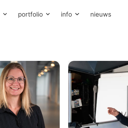
portfolio
info
nieuws