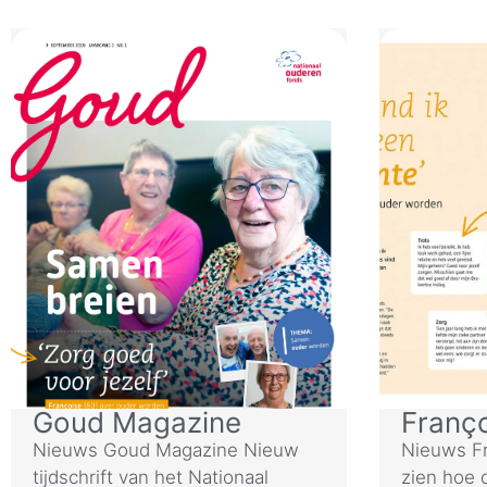
Goud Magazine
Franç
Nieuws Goud Magazine Nieuw
Nieuws Fr
tijdschrift van het Nationaal
zien hoe 